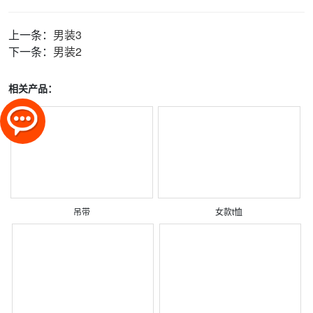
上一条：
男装3
下一条：
男装2
相关产品：
吊带
女款t恤